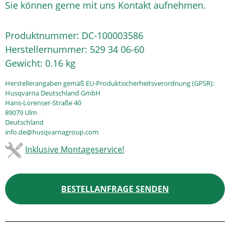
Sie können gerne mit uns Kontakt aufnehmen.
Produktnummer:
DC-100003586
Herstellernummer:
529 34 06-60
Gewicht:
0.16 kg
Herstellerangaben gemäß EU-Produktsicherheitsverordnung (GPSR):
Husqvarna Deutschland GmbH
Hans-Lorenser-Straße 40
89079 Ulm
Deutschland
info.de@husqvarnagroup.com
Inklusive Montageservice!
BESTELLANFRAGE SENDEN