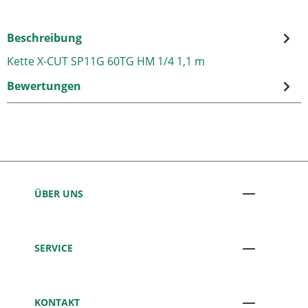
Beschreibung
Kette X-CUT SP11G 60TG HM 1/4 1,1 m
Bewertungen
ÜBER UNS
SERVICE
KONTAKT