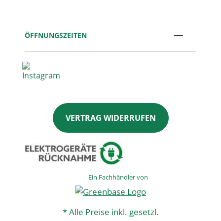
ÖFFNUNGSZEITEN
VERTRAG WIDERRUFEN
Ein Fachhändler von
* Alle Preise inkl. gesetzl.