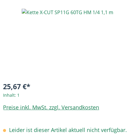
Bildergalerie überspringen
25,67 €*
Inhalt:
1
Preise inkl. MwSt. zzgl. Versandkosten
Leider ist dieser Artikel aktuell nicht verfügbar.