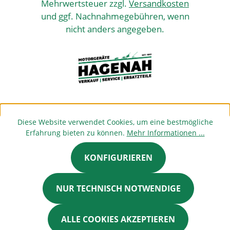
Mehrwertsteuer zzgl.
Versandkosten
und ggf. Nachnahmegebühren, wenn
nicht anders angegeben.
Diese Website verwendet Cookies, um eine bestmögliche
Erfahrung bieten zu können.
Mehr Informationen ...
KONFIGURIEREN
NUR TECHNISCH NOTWENDIGE
ALLE COOKIES AKZEPTIEREN