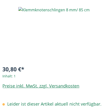
Bildergalerie überspringen
30,80 €*
Inhalt:
1
Preise inkl. MwSt. zzgl. Versandkosten
Leider ist dieser Artikel aktuell nicht verfügbar.