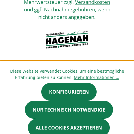
Mehrwertsteuer zzgl.
Versandkosten
und ggf. Nachnahmegebühren, wenn
nicht anders angegeben.
Diese Website verwendet Cookies, um eine bestmögliche
Erfahrung bieten zu können.
Mehr Informationen ...
KONFIGURIEREN
NUR TECHNISCH NOTWENDIGE
ALLE COOKIES AKZEPTIEREN