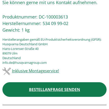
Sie können gerne mit uns Kontakt aufnehmen.
Produktnummer:
DC-100003613
Herstellernummer:
534 09 99-02
Gewicht:
1 kg
Herstellerangaben gemäß EU-Produktsicherheitsverordnung (GPSR):
Husqvarna Deutschland GmbH
Hans-Lorenser-Straße 40
89079 Ulm
Deutschland
info.de@husqvarnagroup.com
Inklusive Montageservice!
BESTELLANFRAGE SENDEN