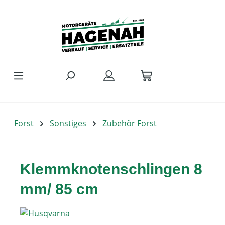
Zum Hauptinhalt springen
Forst
Sonstiges
Zubehör Forst
Klemmknotenschlingen 8
mm/ 85 cm