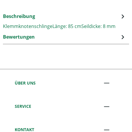
Beschreibung
KlemmknotenschlingeLänge: 85 cmSeildicke: 8 mm
Bewertungen
ÜBER UNS
SERVICE
KONTAKT