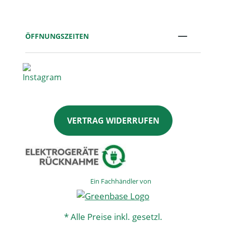
ÖFFNUNGSZEITEN
VERTRAG WIDERRUFEN
Ein Fachhändler von
* Alle Preise inkl. gesetzl.