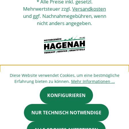
* Alle Preise inkl. gesetzl.
Mehrwertsteuer zzgl.
Versandkosten
und ggf. Nachnahmegebühren, wenn
nicht anders angegeben.
Diese Website verwendet Cookies, um eine bestmögliche
Erfahrung bieten zu können.
Mehr Informationen ...
KONFIGURIEREN
NUR TECHNISCH NOTWENDIGE