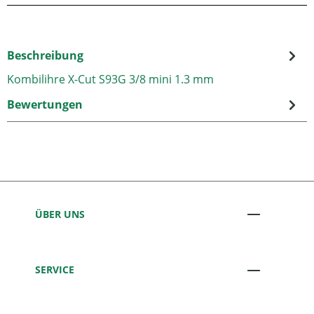
Beschreibung
Kombilihre X-Cut S93G 3/8 mini 1.3 mm
Bewertungen
ÜBER UNS
SERVICE