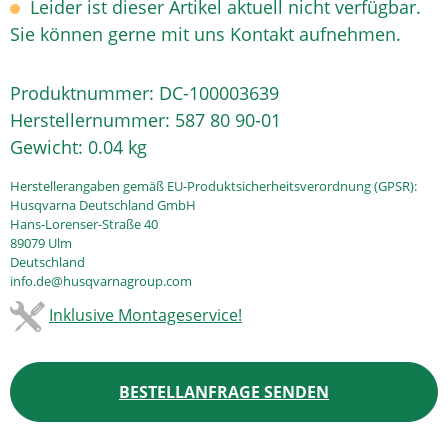
Leider ist dieser Artikel aktuell nicht verfügbar.
Sie können gerne mit uns Kontakt aufnehmen.
Produktnummer:
DC-100003639
Herstellernummer:
587 80 90-01
Gewicht:
0.04 kg
Herstellerangaben gemäß EU-Produktsicherheitsverordnung (GPSR):
Husqvarna Deutschland GmbH
Hans-Lorenser-Straße 40
89079 Ulm
Deutschland
info.de@husqvarnagroup.com
Inklusive Montageservice!
BESTELLANFRAGE SENDEN