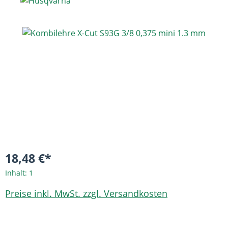
Bildergalerie überspringen
18,48 €*
Inhalt:
1
Preise inkl. MwSt. zzgl. Versandkosten