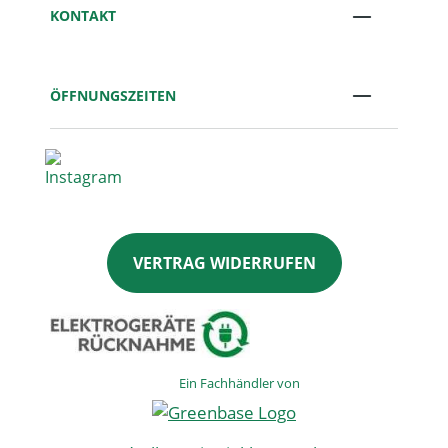
KONTAKT
ÖFFNUNGSZEITEN
VERTRAG WIDERRUFEN
Ein Fachhändler von