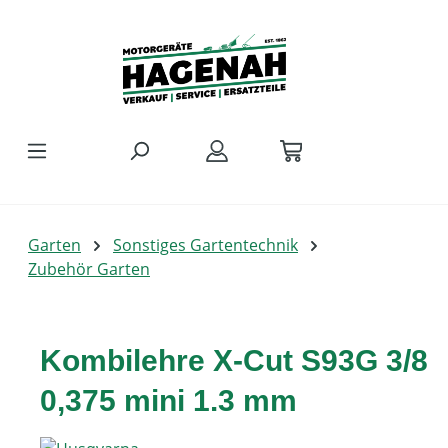
Zum Hauptinhalt springen
Garten
Sonstiges Gartentechnik
Zubehör Garten
Kombilehre X-Cut S93G 3/8
0,375 mini 1.3 mm