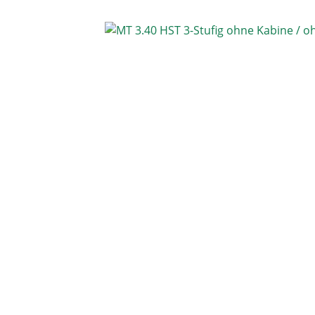
Bildergalerie überspringen