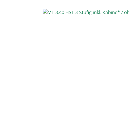
Bildergalerie überspringen