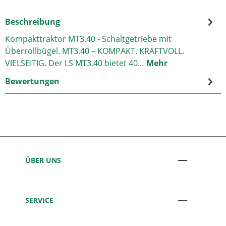
Beschreibung
Kompakttraktor MT3.40 - Schaltgetriebe mit
Überrollbügel. MT3.40 – KOMPAKT. KRAFTVOLL.
VIELSEITIG. Der LS MT3.40 bietet 40…
Mehr
Bewertungen
ÜBER UNS
SERVICE