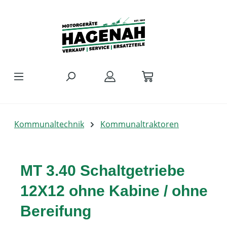
Zum Hauptinhalt springen
Kommunaltechnik
Kommunaltraktoren
MT 3.40 Schaltgetriebe
12X12 ohne Kabine / ohne
Bereifung