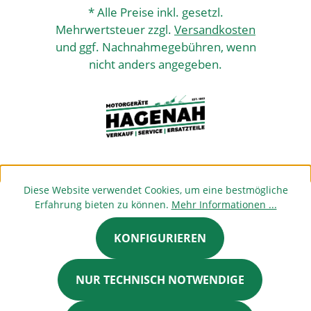
* Alle Preise inkl. gesetzl.
Mehrwertsteuer zzgl.
Versandkosten
und ggf. Nachnahmegebühren, wenn
nicht anders angegeben.
Diese Website verwendet Cookies, um eine bestmögliche
Erfahrung bieten zu können.
Mehr Informationen ...
KONFIGURIEREN
NUR TECHNISCH NOTWENDIGE