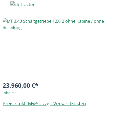
Bildergalerie überspringen
23.960,00 €*
Inhalt:
1
Preise inkl. MwSt. zzgl. Versandkosten