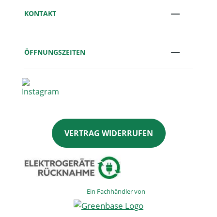
KONTAKT
ÖFFNUNGSZEITEN
VERTRAG WIDERRUFEN
Ein Fachhändler von