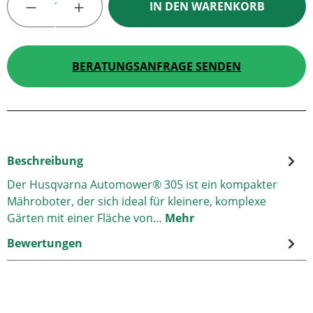
IN DEN WARENKORB
BERATUNGSANFRAGE SENDEN
Beschreibung
Der Husqvarna Automower® 305 ist ein kompakter
Mähroboter, der sich ideal für kleinere, komplexe
Gärten mit einer Fläche von…
Mehr
Bewertungen