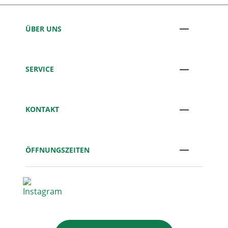
ÜBER UNS
SERVICE
KONTAKT
ÖFFNUNGSZEITEN