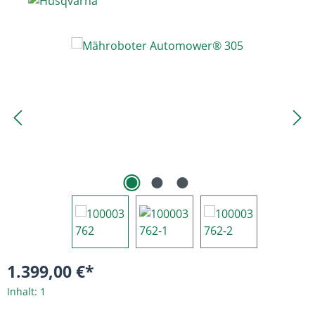
Bildergalerie überspringen
1.399,00 €*
Inhalt:
1