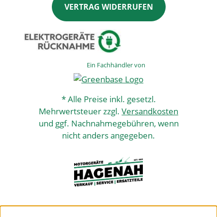
VERTRAG WIDERRUFEN
Ein Fachhändler von
* Alle Preise inkl. gesetzl.
Mehrwertsteuer zzgl.
Versandkosten
und ggf. Nachnahmegebühren, wenn
nicht anders angegeben.