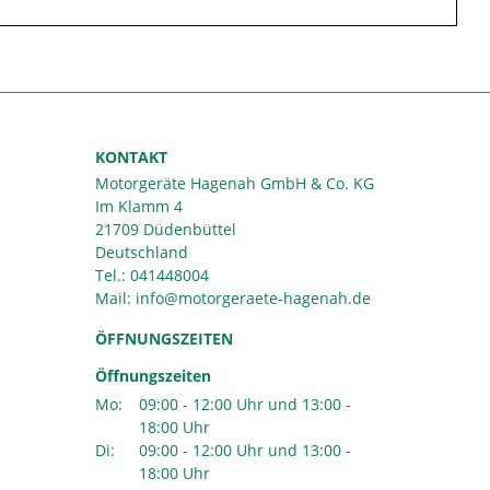
KONTAKT
Motorgeräte Hagenah GmbH & Co. KG
Im Klamm 4
21709 Düdenbüttel
Deutschland
Tel.:
041448004
Mail:
ÖFFNUNGSZEITEN
Öffnungszeiten
Mo:
09:00 - 12:00 Uhr und 13:00 -
18:00 Uhr
Di:
09:00 - 12:00 Uhr und 13:00 -
18:00 Uhr