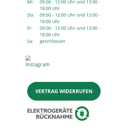
Mi:
09:00 - 12:00 Uhr und 13:00 -
18:00 Uhr
Do:
09:00 - 12:00 Uhr und 13:00 -
18:00 Uhr
Fr:
09:00 - 12:00 Uhr und 13:00 -
18:00 Uhr
Sa:
geschlossen
VERTRAG WIDERRUFEN