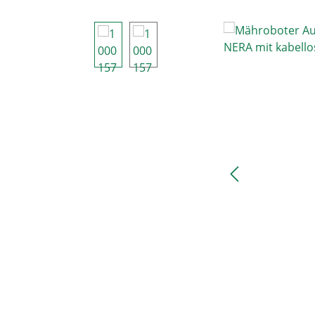
Bildergalerie überspringen