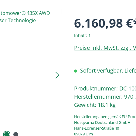
6.160,98 €
Inhalt:
1
Preise inkl. MwSt. zzgl.
Sofort verfügbar, Liefe
Produktnummer:
DC-10
Herstellernummer:
970 
Gewicht:
18.1 kg
Herstellerangaben gemäß EU-Prod
Husqvarna Deutschland GmbH
Hans-Lorenser-Straße 40
89079 Ulm