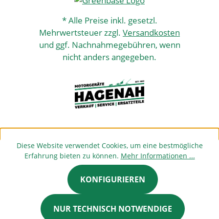
* Alle Preise inkl. gesetzl.
Mehrwertsteuer zzgl.
Versandkosten
und ggf. Nachnahmegebühren, wenn
nicht anders angegeben.
Diese Website verwendet Cookies, um eine bestmögliche
Erfahrung bieten zu können.
Mehr Informationen ...
KONFIGURIEREN
NUR TECHNISCH NOTWENDIGE