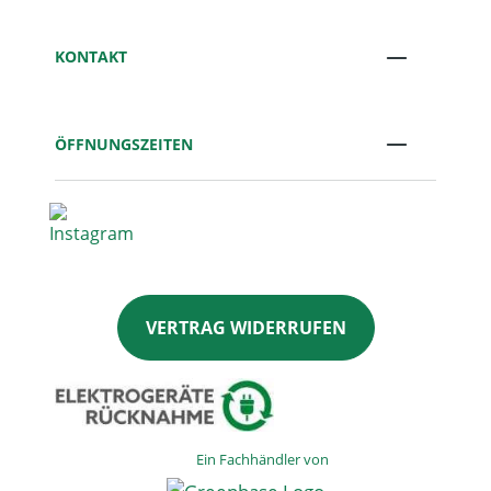
KONTAKT
ÖFFNUNGSZEITEN
VERTRAG WIDERRUFEN
Ein Fachhändler von