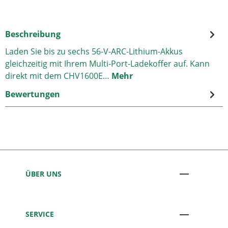
Beschreibung
Laden Sie bis zu sechs 56-V-ARC-Lithium-Akkus
gleichzeitig mit Ihrem Multi-Port-Ladekoffer auf. Kann
direkt mit dem CHV1600E…
Mehr
Bewertungen
ÜBER UNS
SERVICE