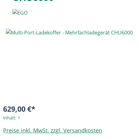
Bildergalerie überspringen
629,00 €*
Inhalt:
1
Preise inkl. MwSt. zzgl. Versandkosten