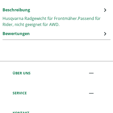
Beschreibung
Husqvarna Radgewicht für Frontmäher.Passend für
Rider, nicht geeignet für AWD.
Bewertungen
ÜBER UNS
SERVICE
KONTAKT