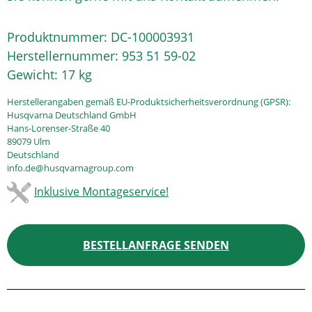
Produktnummer:
DC-100003931
Herstellernummer:
953 51 59-02
Gewicht:
17 kg
Herstellerangaben gemäß EU-Produktsicherheitsverordnung (GPSR):
Husqvarna Deutschland GmbH
Hans-Lorenser-Straße 40
89079 Ulm
Deutschland
info.de@husqvarnagroup.com
Inklusive Montageservice!
BESTELLANFRAGE SENDEN