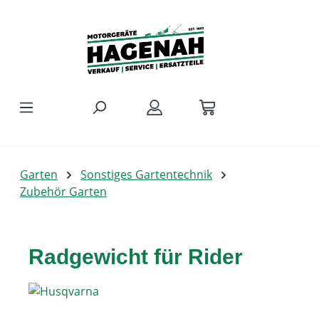
Zum Hauptinhalt springen
Garten
Sonstiges Gartentechnik
Zubehör Garten
Radgewicht für Rider