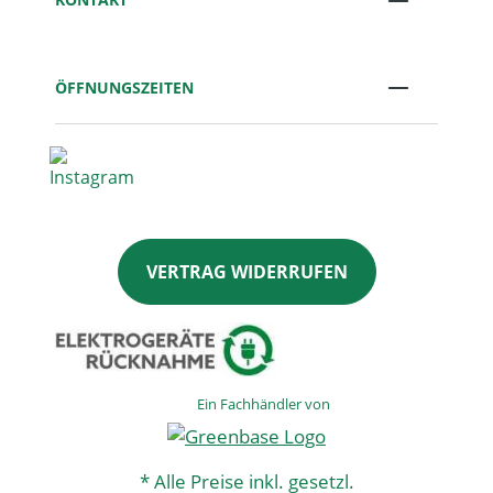
ÖFFNUNGSZEITEN
VERTRAG WIDERRUFEN
Ein Fachhändler von
* Alle Preise inkl. gesetzl.