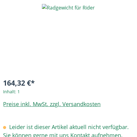
Bildergalerie überspringen
164,32 €*
Inhalt:
1
Preise inkl. MwSt. zzgl. Versandkosten
Leider ist dieser Artikel aktuell nicht verfügbar.
Sie können gerne mit uns Kontakt aufnehmen.