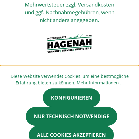
Mehrwertsteuer zzgl.
Versandkosten
und ggf. Nachnahmegebühren, wenn
nicht anders angegeben.
Diese Website verwendet Cookies, um eine bestmögliche
Erfahrung bieten zu können.
Mehr Informationen ...
KONFIGURIEREN
NUR TECHNISCH NOTWENDIGE
ALLE COOKIES AKZEPTIEREN