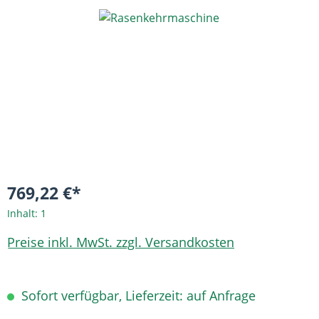
Bildergalerie überspringen
769,22 €*
Inhalt:
1
Preise inkl. MwSt. zzgl. Versandkosten
Sofort verfügbar, Lieferzeit: auf Anfrage