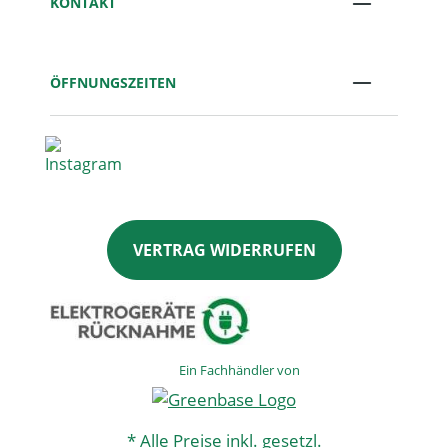
KONTAKT
ÖFFNUNGSZEITEN
VERTRAG WIDERRUFEN
Ein Fachhändler von
* Alle Preise inkl. gesetzl.