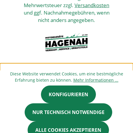
Mehrwertsteuer zzgl.
Versandkosten
und ggf. Nachnahmegebühren, wenn
nicht anders angegeben.
Diese Website verwendet Cookies, um eine bestmögliche
Erfahrung bieten zu können.
Mehr Informationen ...
KONFIGURIEREN
NUR TECHNISCH NOTWENDIGE
ALLE COOKIES AKZEPTIEREN