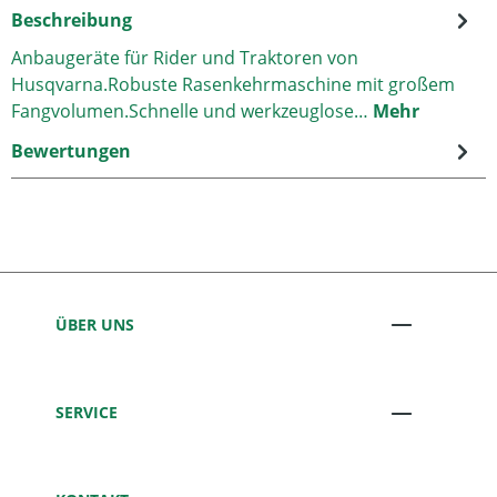
Beschreibung
Anbaugeräte für Rider und Traktoren von
Husqvarna.Robuste Rasenkehrmaschine mit großem
Fangvolumen.Schnelle und werkzeuglose…
Mehr
Bewertungen
ÜBER UNS
SERVICE