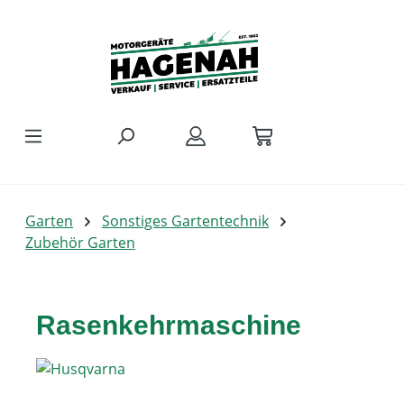
Zum Hauptinhalt springen
Garten
Sonstiges Gartentechnik
Zubehör Garten
Rasenkehrmaschine