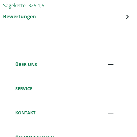
Sägekette .325 1,5
Bewertungen
ÜBER UNS
SERVICE
KONTAKT