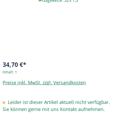
Bildergalerie überspringen
34,70 €*
Inhalt:
1
Preise inkl. MwSt. zzgl. Versandkosten
Leider ist dieser Artikel aktuell nicht verfügbar.
Sie können gerne mit uns Kontakt aufnehmen.