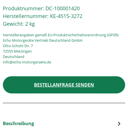
Produktnummer:
DC-100001420
Herstellernummer:
KE-4515-3272
Gewicht:
2 kg
Herstellerangaben gemäß EU-Produktsicherheitsverordnung (GPSR):
Echo Motorgeräte Vertrieb Deutschland GmbH
Otto-Schott-Str. 7
72555 Metzingen
Deutschland
info@echo-motorgeraete.de
BESTELLANFRAGE SENDEN
Beschreibung