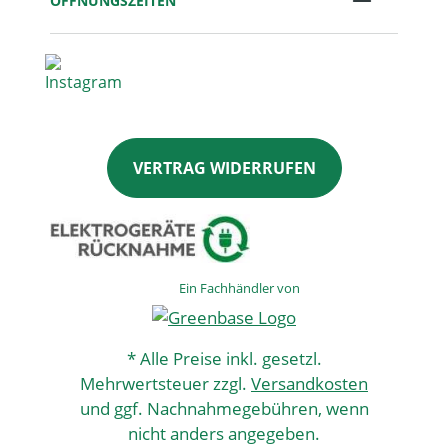
ÖFFNUNGSZEITEN
VERTRAG WIDERRUFEN
Ein Fachhändler von
* Alle Preise inkl. gesetzl.
Mehrwertsteuer zzgl.
Versandkosten
und ggf. Nachnahmegebühren, wenn
nicht anders angegeben.