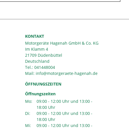
KONTAKT
Motorgeräte Hagenah GmbH & Co. KG
Im Klamm 4
21709 Düdenbüttel
Deutschland
Tel.:
041448004
Mail:
ÖFFNUNGSZEITEN
Öffnungszeiten
Mo:
09:00 - 12:00 Uhr und 13:00 -
18:00 Uhr
Di:
09:00 - 12:00 Uhr und 13:00 -
18:00 Uhr
Mi:
09:00 - 12:00 Uhr und 13:00 -