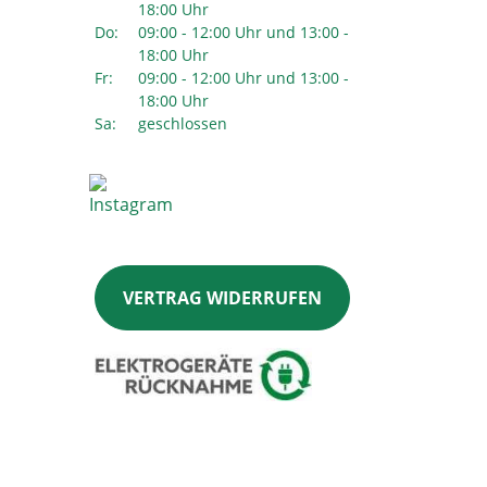
18:00 Uhr
Do:
09:00 - 12:00 Uhr und 13:00 -
18:00 Uhr
Fr:
09:00 - 12:00 Uhr und 13:00 -
18:00 Uhr
Sa:
geschlossen
VERTRAG WIDERRUFEN