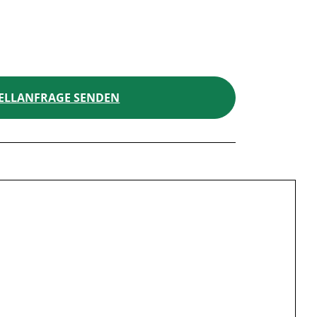
ELLANFRAGE SENDEN