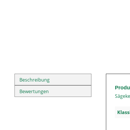
Beschreibung
Produ
Bewertungen
Sägeke
Klass