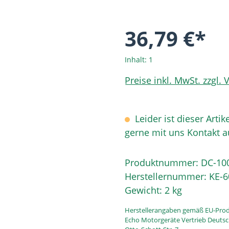
36,79 €*
Inhalt:
1
Preise inkl. MwSt. zzgl.
Leider ist dieser Artik
gerne mit uns Kontakt 
Produktnummer:
DC-10
Herstellernummer:
KE-6
Gewicht:
2 kg
Herstellerangaben gemäß EU-Prod
Echo Motorgeräte Vertrieb Deut