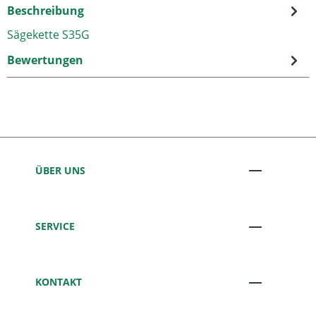
Beschreibung
Sägekette S35G
Bewertungen
ÜBER UNS
SERVICE
KONTAKT