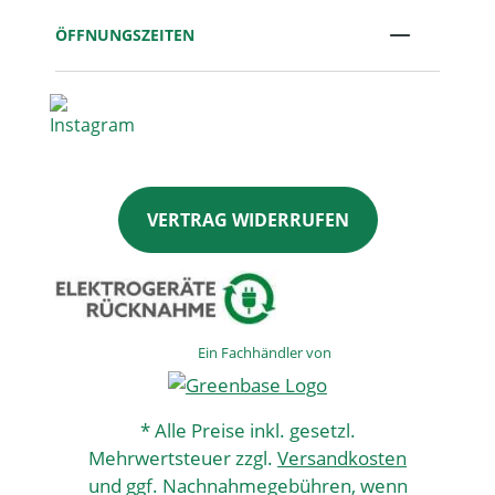
ÖFFNUNGSZEITEN
VERTRAG WIDERRUFEN
Ein Fachhändler von
* Alle Preise inkl. gesetzl.
Mehrwertsteuer zzgl.
Versandkosten
und ggf. Nachnahmegebühren, wenn