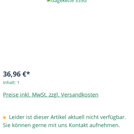
Bildergalerie überspringen
36,96 €*
Inhalt:
1
Preise inkl. MwSt. zzgl. Versandkosten
Leider ist dieser Artikel aktuell nicht verfügbar.
Sie können gerne mit uns Kontakt aufnehmen.