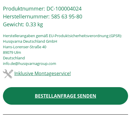
Produktnummer:
DC-100004024
Herstellernummer:
585 63 95-80
Gewicht:
0.33 kg
Herstellerangaben gemäß EU-Produktsicherheitsverordnung (GPSR):
Husqvarna Deutschland GmbH
Hans-Lorenser-Straße 40
89079 Ulm
Deutschland
info.de@husqvarnagroup.com
Inklusive Montageservice!
BESTELLANFRAGE SENDEN