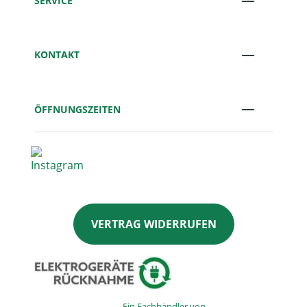
SERVICE
KONTAKT
ÖFFNUNGSZEITEN
VERTRAG WIDERRUFEN
Ein Fachhändler von