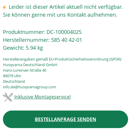
Leider ist dieser Artikel aktuell nicht verfügbar.
Sie können gerne mit uns Kontakt aufnehmen.
Produktnummer:
DC-100004025
Herstellernummer:
585 40 42-01
Gewicht:
5.94 kg
Herstellerangaben gemäß EU-Produktsicherheitsverordnung (GPSR):
Husqvarna Deutschland GmbH
Hans-Lorenser-Straße 40
89079 Ulm
Deutschland
info.de@husqvarnagroup.com
Inklusive Montageservice!
BESTELLANFRAGE SENDEN