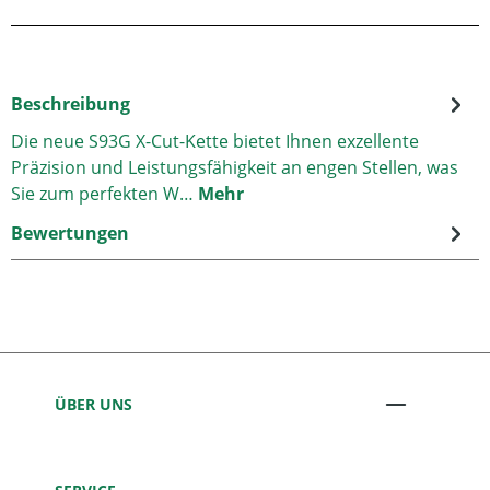
Beschreibung
Die neue S93G X-Cut-Kette bietet Ihnen exzellente
Präzision und Leistungsfähigkeit an engen Stellen, was
Sie zum perfekten W…
Mehr
Bewertungen
ÜBER UNS