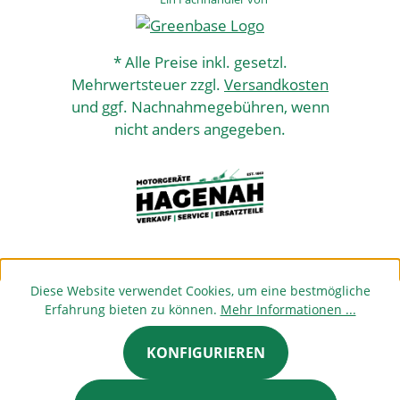
* Alle Preise inkl. gesetzl.
Mehrwertsteuer zzgl.
Versandkosten
und ggf. Nachnahmegebühren, wenn
nicht anders angegeben.
Diese Website verwendet Cookies, um eine bestmögliche
Erfahrung bieten zu können.
Mehr Informationen ...
KONFIGURIEREN