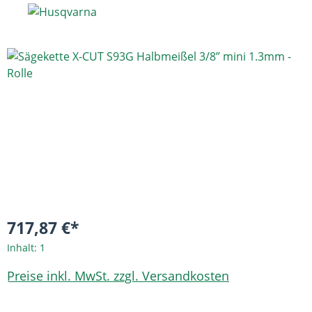
Bildergalerie überspringen
717,87 €*
Inhalt:
1
Preise inkl. MwSt. zzgl. Versandkosten