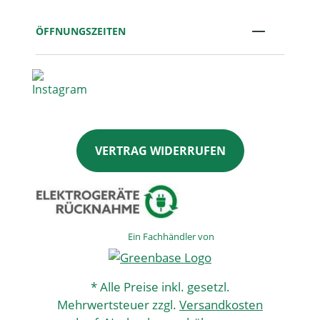
ÖFFNUNGSZEITEN
VERTRAG WIDERRUFEN
Ein Fachhändler von
* Alle Preise inkl. gesetzl.
Mehrwertsteuer zzgl.
Versandkosten