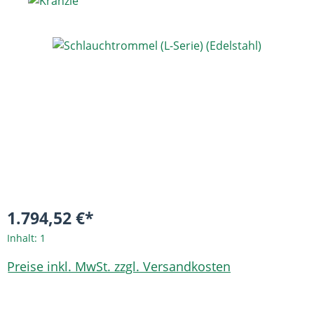
Bildergalerie überspringen
1.794,52 €*
Inhalt:
1
Preise inkl. MwSt. zzgl. Versandkosten