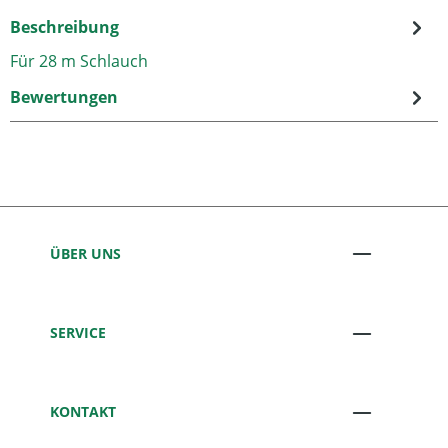
Beschreibung
Für 28 m Schlauch
Bewertungen
ÜBER UNS
SERVICE
KONTAKT