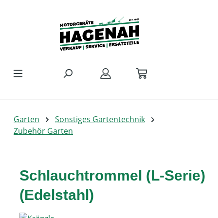
Zum Hauptinhalt springen
Garten
Sonstiges Gartentechnik
Zubehör Garten
Schlauchtrommel (L-Serie)
(Edelstahl)