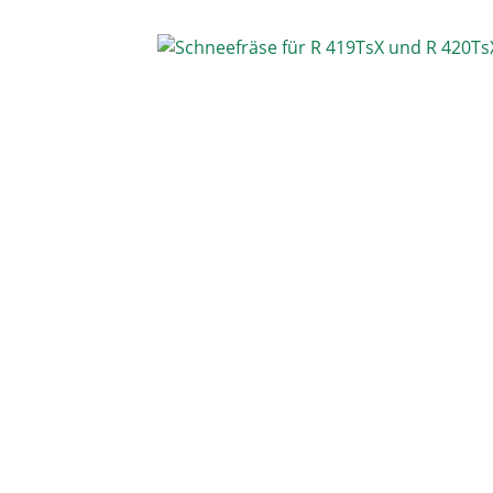
Bildergalerie überspringen