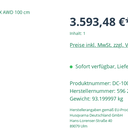
3.593,48 €
Inhalt:
1
Preise inkl. MwSt. zzgl.
Sofort verfügbar, Liefe
Produktnummer:
DC-10
Herstellernummer:
596 
Gewicht:
93.199997 kg
Herstellerangaben gemäß EU-Prod
Husqvarna Deutschland GmbH
Hans-Lorenser-Straße 40
89079 Ulm