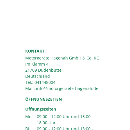
KONTAKT
Motorgeräte Hagenah GmbH & Co. KG
Im Klamm 4
21709 Düdenbüttel
Deutschland
Tel.:
041448004
Mail:
ÖFFNUNGSZEITEN
Öffnungszeiten
Mo:
09:00 - 12:00 Uhr und 13:00 -
18:00 Uhr
Di:
09:00 - 12:00 Uhr und 13:00 -