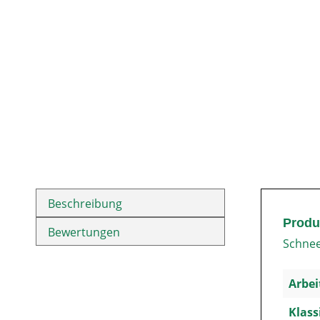
Beschreibung
Produ
Bewertungen
Schnee
Arbei
Klass