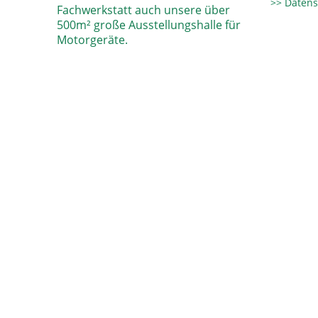
Datens
Fachwerkstatt auch unsere über
500m² große Ausstellungshalle für
Motorgeräte.