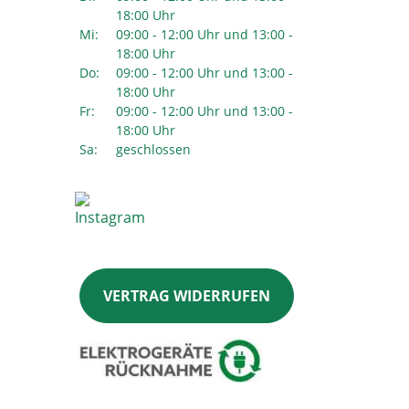
18:00 Uhr
Mi:
09:00 - 12:00 Uhr und 13:00 -
18:00 Uhr
Do:
09:00 - 12:00 Uhr und 13:00 -
18:00 Uhr
Fr:
09:00 - 12:00 Uhr und 13:00 -
18:00 Uhr
Sa:
geschlossen
VERTRAG WIDERRUFEN