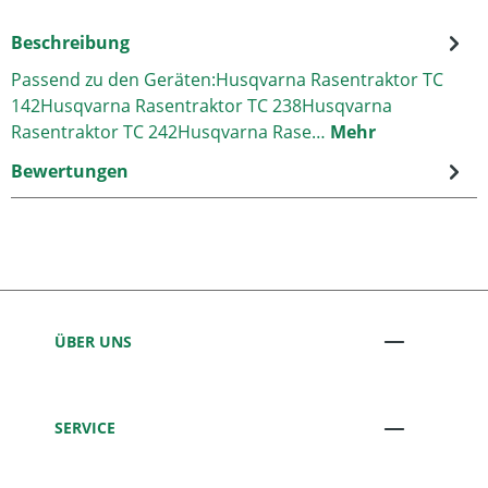
Beschreibung
Passend zu den Geräten:Husqvarna Rasentraktor TC
142Husqvarna Rasentraktor TC 238Husqvarna
Rasentraktor TC 242Husqvarna Rase…
Mehr
Bewertungen
ÜBER UNS
SERVICE