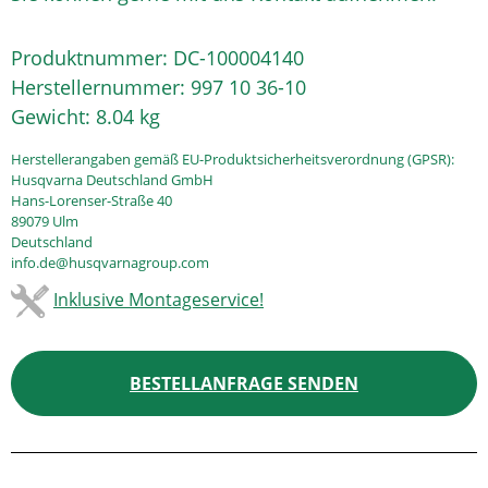
Produktnummer:
DC-100004140
Herstellernummer:
997 10 36-10
Gewicht:
8.04 kg
Herstellerangaben gemäß EU-Produktsicherheitsverordnung (GPSR):
Husqvarna Deutschland GmbH
Hans-Lorenser-Straße 40
89079 Ulm
Deutschland
info.de@husqvarnagroup.com
Inklusive Montageservice!
BESTELLANFRAGE SENDEN