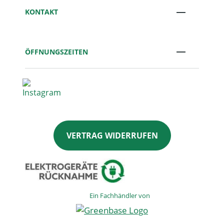
KONTAKT
ÖFFNUNGSZEITEN
VERTRAG WIDERRUFEN
Ein Fachhändler von