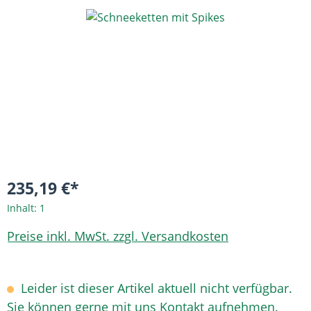
Bildergalerie überspringen
235,19 €*
Inhalt:
1
Preise inkl. MwSt. zzgl. Versandkosten
Leider ist dieser Artikel aktuell nicht verfügbar.
Sie können gerne mit uns Kontakt aufnehmen.