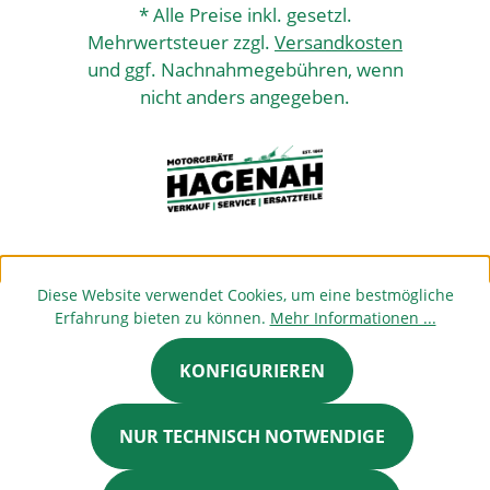
* Alle Preise inkl. gesetzl.
Mehrwertsteuer zzgl.
Versandkosten
und ggf. Nachnahmegebühren, wenn
nicht anders angegeben.
Diese Website verwendet Cookies, um eine bestmögliche
Erfahrung bieten zu können.
Mehr Informationen ...
KONFIGURIEREN
NUR TECHNISCH NOTWENDIGE