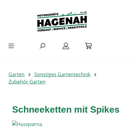
Zum Hauptinhalt springen
Garten
Sonstiges Gartentechnik
Zubehör Garten
Schneeketten mit Spikes