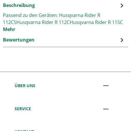
Beschreibung
Passend zu den Geräten: Husqvarna Rider R
112C5Husqvarna Rider R 112CHusqvarna Rider R 115C
Mehr
Bewertungen
ÜBER UNS
SERVICE