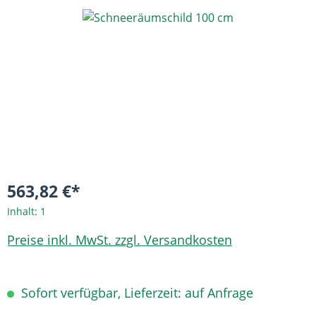
Bildergalerie überspringen
563,82 €*
Inhalt:
1
Preise inkl. MwSt. zzgl. Versandkosten
Sofort verfügbar, Lieferzeit: auf Anfrage