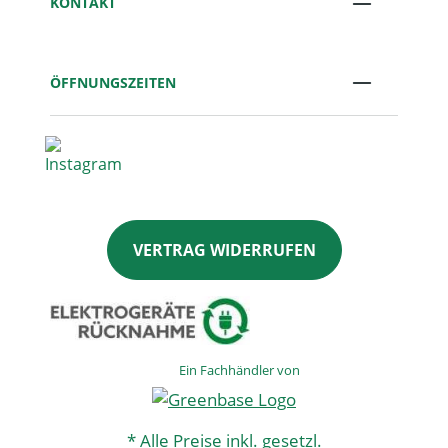
KONTAKT
ÖFFNUNGSZEITEN
VERTRAG WIDERRUFEN
Ein Fachhändler von
* Alle Preise inkl. gesetzl.