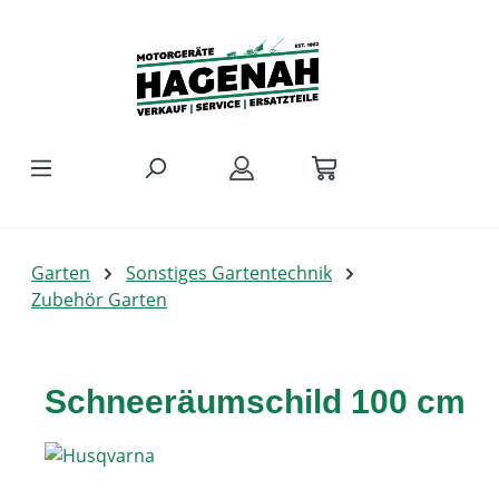
Zum Hauptinhalt springen
Garten
Sonstiges Gartentechnik
Zubehör Garten
Schneeräumschild 100 cm