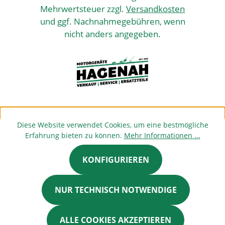
Mehrwertsteuer zzgl.
Versandkosten
und ggf. Nachnahmegebühren, wenn
nicht anders angegeben.
Diese Website verwendet Cookies, um eine bestmögliche
Erfahrung bieten zu können.
Mehr Informationen ...
KONFIGURIEREN
NUR TECHNISCH NOTWENDIGE
ALLE COOKIES AKZEPTIEREN