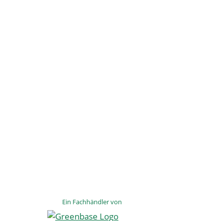
Ein Fachhändler von