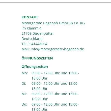
KONTAKT
Motorgeräte Hagenah GmbH & Co. KG
Im Klamm 4
21709 Düdenbüttel
Deutschland
Tel.:
041448004
Mail:
ÖFFNUNGSZEITEN
Öffnungszeiten
Mo:
09:00 - 12:00 Uhr und 13:00 -
18:00 Uhr
Di:
09:00 - 12:00 Uhr und 13:00 -
18:00 Uhr
Mi:
09:00 - 12:00 Uhr und 13:00 -
18:00 Uhr
Do:
09:00 - 12:00 Uhr und 13:00 -
18:00 Uhr