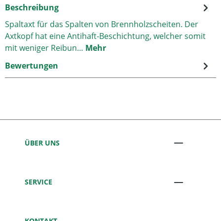
Beschreibung
Spaltaxt für das Spalten von Brennholzscheiten. Der
Axtkopf hat eine Antihaft-Beschichtung, welcher somit
mit weniger Reibun…
Mehr
Bewertungen
ÜBER UNS
SERVICE
KONTAKT