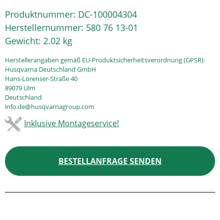
Produktnummer:
DC-100004304
Herstellernummer:
580 76 13-01
Gewicht:
2.02 kg
Herstellerangaben gemäß EU-Produktsicherheitsverordnung (GPSR):
Husqvarna Deutschland GmbH
Hans-Lorenser-Straße 40
89079 Ulm
Deutschland
info.de@husqvarnagroup.com
Inklusive Montageservice!
BESTELLANFRAGE SENDEN