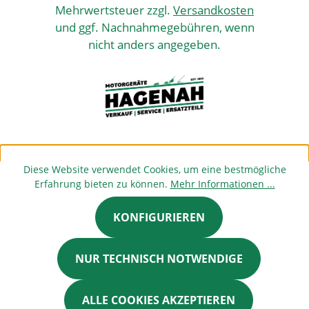
Mehrwertsteuer zzgl.
Versandkosten
und ggf. Nachnahmegebühren, wenn
nicht anders angegeben.
Diese Website verwendet Cookies, um eine bestmögliche
Erfahrung bieten zu können.
Mehr Informationen ...
KONFIGURIEREN
NUR TECHNISCH NOTWENDIGE
ALLE COOKIES AKZEPTIEREN