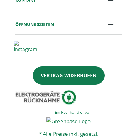
ÖFFNUNGSZEITEN
VERTRAG WIDERRUFEN
Ein Fachhändler von
* Alle Preise inkl. gesetzl.