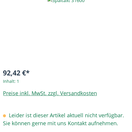
Bildergalerie überspringen
92,42 €*
Inhalt:
1
Preise inkl. MwSt. zzgl. Versandkosten
Leider ist dieser Artikel aktuell nicht verfügbar.
Sie können gerne mit uns Kontakt aufnehmen.