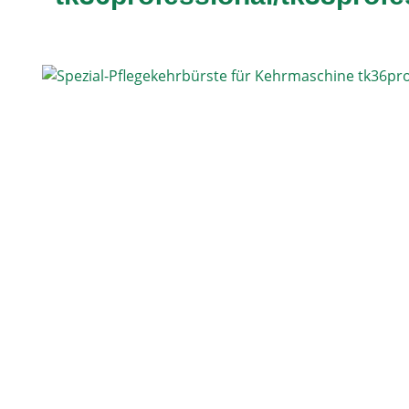
Bildergalerie überspringen