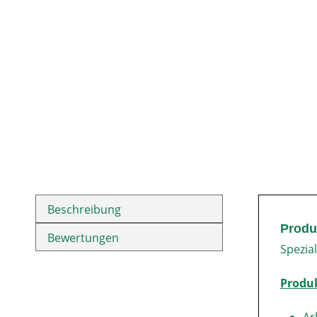
Beschreibung
Produ
Bewertungen
Spezia
Produ