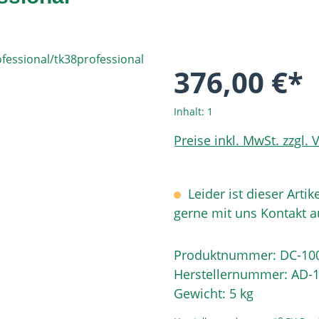
376,00 €*
Inhalt:
1
Preise inkl. MwSt. zzgl.
Leider ist dieser Artik
gerne mit uns Kontakt 
Produktnummer:
DC-10
Herstellernummer:
AD-1
Gewicht:
5 kg