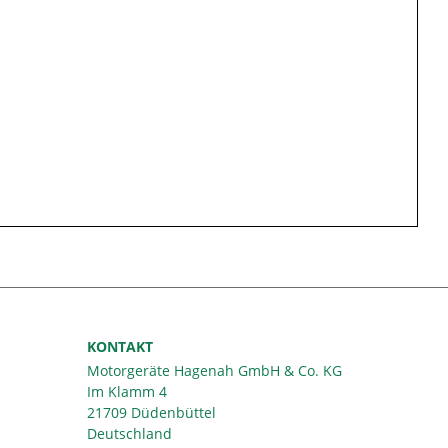
KONTAKT
Motorgeräte Hagenah GmbH & Co. KG
Im Klamm 4
21709 Düdenbüttel
Deutschland