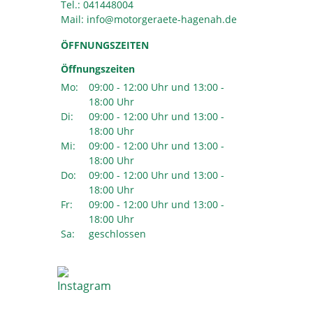
Tel.:
041448004
Mail:
ÖFFNUNGSZEITEN
Öffnungszeiten
Mo:
09:00 - 12:00 Uhr und 13:00 -
18:00 Uhr
Di:
09:00 - 12:00 Uhr und 13:00 -
18:00 Uhr
Mi:
09:00 - 12:00 Uhr und 13:00 -
18:00 Uhr
Do:
09:00 - 12:00 Uhr und 13:00 -
18:00 Uhr
Fr:
09:00 - 12:00 Uhr und 13:00 -
18:00 Uhr
Sa:
geschlossen