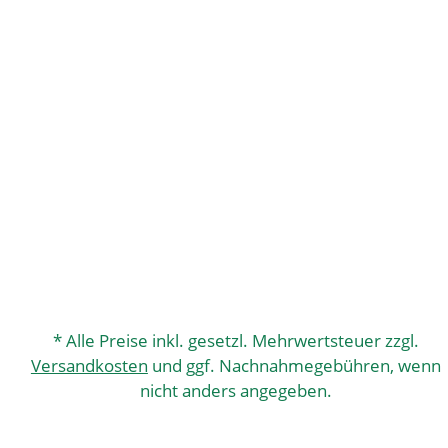
* Alle Preise inkl. gesetzl. Mehrwertsteuer zzgl.
Versandkosten
und ggf. Nachnahmegebühren, wenn
nicht anders angegeben.