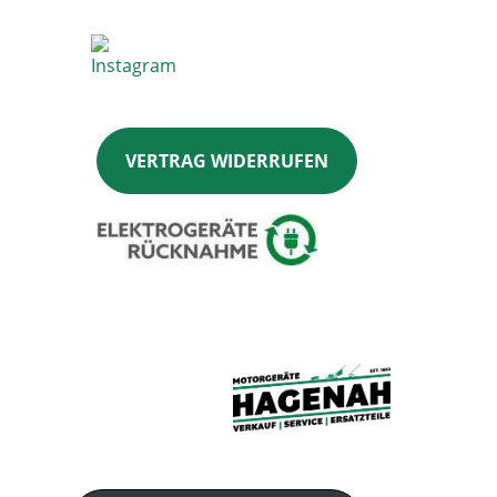
VERTRAG WIDERRUFEN