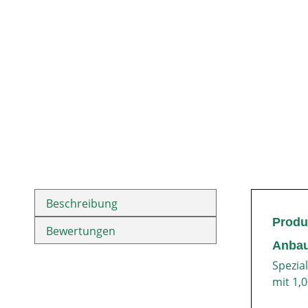
Beschreibung
Produ
Bewertungen
Anbau
Spezia
mit 1,