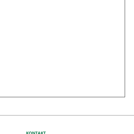
KONTAKT