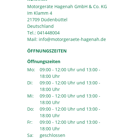
Motorgeräte Hagenah GmbH & Co. KG
Im Klamm 4
21709 Düdenbüttel
Deutschland
Tel.:
041448004
Mail:
ÖFFNUNGSZEITEN
Öffnungszeiten
Mo:
09:00 - 12:00 Uhr und 13:00 -
18:00 Uhr
Di:
09:00 - 12:00 Uhr und 13:00 -
18:00 Uhr
Mi:
09:00 - 12:00 Uhr und 13:00 -
18:00 Uhr
Do:
09:00 - 12:00 Uhr und 13:00 -
18:00 Uhr
Fr:
09:00 - 12:00 Uhr und 13:00 -
18:00 Uhr
Sa:
geschlossen