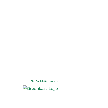
Ein Fachhändler von