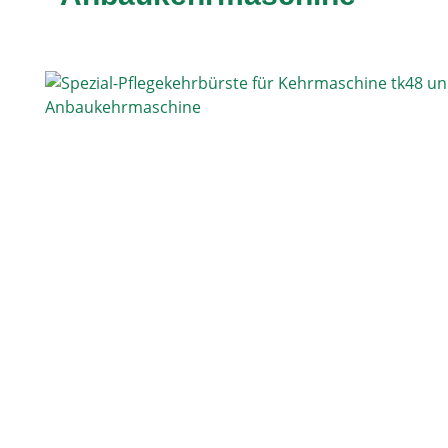
Bildergalerie überspringen