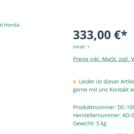
333,00 €*
Inhalt:
1
Preise inkl. MwSt. zzgl.
Leider ist dieser Artik
gerne mit uns Kontakt 
Produktnummer:
DC-10
Herstellernummer:
AD-0
Gewicht:
5 kg