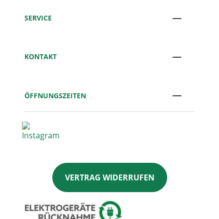
SERVICE
KONTAKT
ÖFFNUNGSZEITEN
VERTRAG WIDERRUFEN