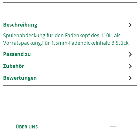
Beschreibung
Spulenabdeckung für den Fadenkopf des 110iL als
Vorratspackung.Für 1,5mm-FadendickeInhalt: 3 Stück
Passend zu
Zubehör
Bewertungen
ÜBER UNS