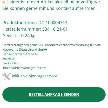
Leider ist dieser Artikel aktuell nicht verfügbar.
Sie können gerne mit uns Kontakt aufnehmen.
Produktnummer:
DC-100004313
Herstellernummer:
534 16 21-01
Gewicht:
0.24 kg
Herstellerangaben gemäß EU-Produktsicherheitsverordnung (GPSR):
Husqvarna Deutschland GmbH
Hans-Lorenser-Straße 40
89079 Ulm
Deutschland
info.de@husqvarnagroup.com
Inklusive Montageservice!
BESTELLANFRAGE SENDEN