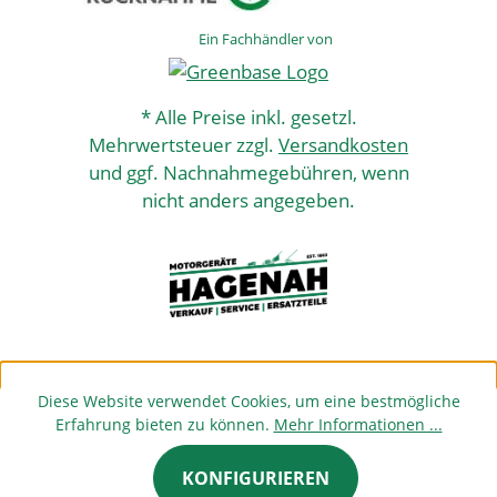
Ein Fachhändler von
* Alle Preise inkl. gesetzl.
Mehrwertsteuer zzgl.
Versandkosten
und ggf. Nachnahmegebühren, wenn
nicht anders angegeben.
Diese Website verwendet Cookies, um eine bestmögliche
Erfahrung bieten zu können.
Mehr Informationen ...
KONFIGURIEREN