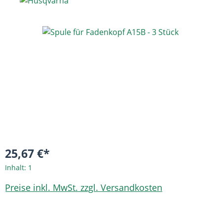
Bildergalerie überspringen
25,67 €*
Inhalt:
1
Preise inkl. MwSt. zzgl. Versandkosten