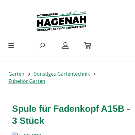
Zum Hauptinhalt springen
Garten
Sonstiges Gartentechnik
Zubehör Garten
Spule für Fadenkopf A15B -
3 Stück