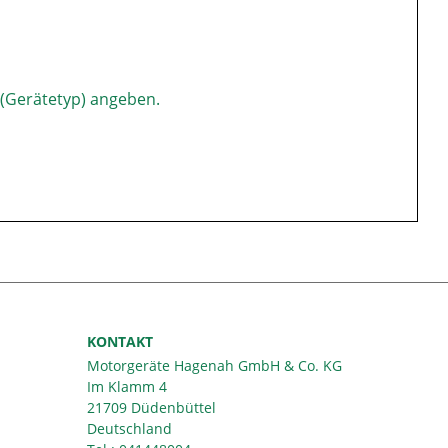
 (Gerätetyp) angeben.
KONTAKT
Motorgeräte Hagenah GmbH & Co. KG
Im Klamm 4
21709 Düdenbüttel
Deutschland