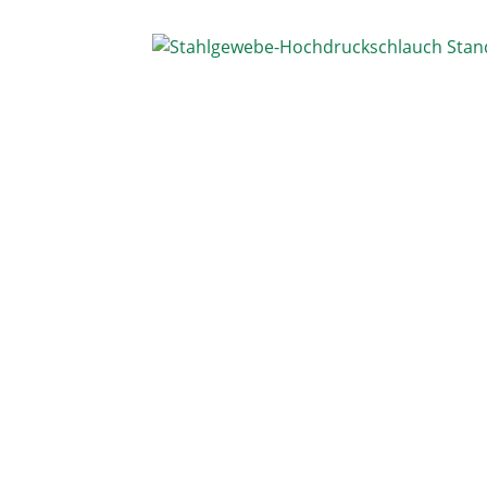
Bildergalerie überspringen