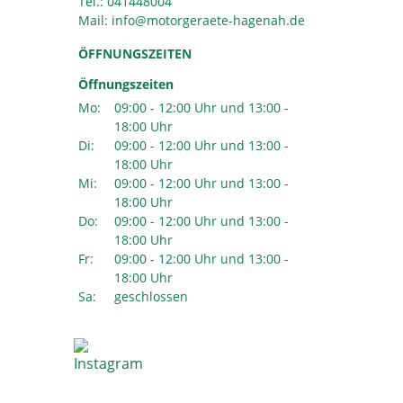
Tel.:
041448004
Mail:
ÖFFNUNGSZEITEN
Öffnungszeiten
Mo:
09:00 - 12:00 Uhr und 13:00 -
18:00 Uhr
Di:
09:00 - 12:00 Uhr und 13:00 -
18:00 Uhr
Mi:
09:00 - 12:00 Uhr und 13:00 -
18:00 Uhr
Do:
09:00 - 12:00 Uhr und 13:00 -
18:00 Uhr
Fr:
09:00 - 12:00 Uhr und 13:00 -
18:00 Uhr
Sa:
geschlossen