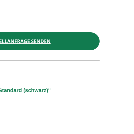
ELLANFRAGE SENDEN
Standard (schwarz)"