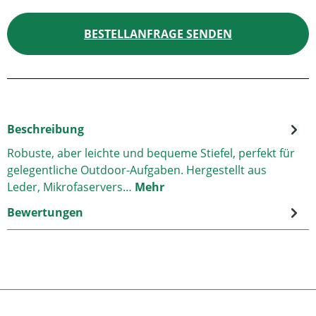
BESTELLANFRAGE SENDEN
Beschreibung
Robuste, aber leichte und bequeme Stiefel, perfekt für
gelegentliche Outdoor-Aufgaben. Hergestellt aus
Leder, Mikrofaservers…
Mehr
Bewertungen