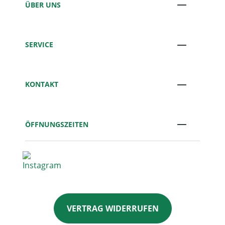
ÜBER UNS
SERVICE
KONTAKT
ÖFFNUNGSZEITEN
VERTRAG WIDERRUFEN