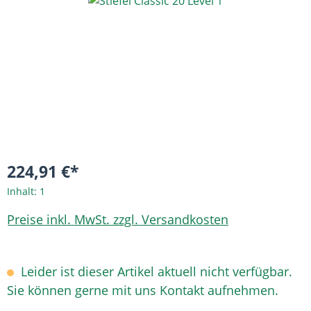
Bildergalerie überspringen
224,91 €*
Inhalt:
1
Preise inkl. MwSt. zzgl. Versandkosten
Leider ist dieser Artikel aktuell nicht verfügbar.
Sie können gerne mit uns Kontakt aufnehmen.