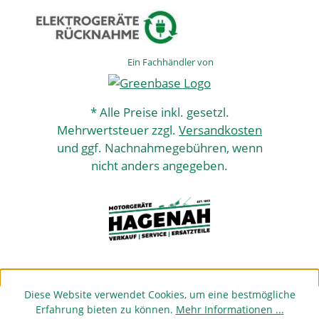
Ein Fachhändler von
* Alle Preise inkl. gesetzl.
Mehrwertsteuer zzgl.
Versandkosten
und ggf. Nachnahmegebühren, wenn
nicht anders angegeben.
Diese Website verwendet Cookies, um eine bestmögliche
Erfahrung bieten zu können.
Mehr Informationen ...