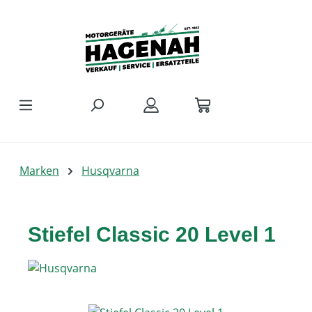
Zum Hauptinhalt springen
Marken
Husqvarna
Stiefel Classic 20 Level 1