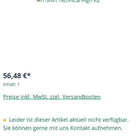
Bildergalerie überspringen
56,48 €*
Inhalt:
1
Preise inkl. MwSt. zzgl. Versandkosten
Leider ist dieser Artikel aktuell nicht verfügbar.
Sie können gerne mit uns Kontakt aufnehmen.