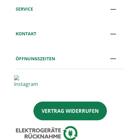
SERVICE
KONTAKT
ÖFFNUNGSZEITEN
VERTRAG WIDERRUFEN