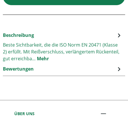
Beschreibung
Beste Sichtbarkeit, die die ISO Norm EN 20471 (Klasse
2) erfüllt. Mit Reißverschluss, verlängertem Rückenteil,
gut erreichba…
Mehr
Bewertungen
ÜBER UNS