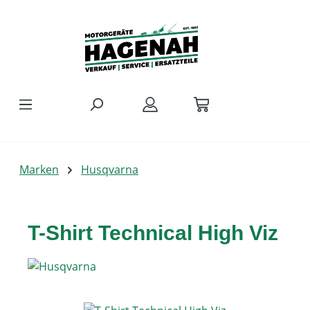
Zum Hauptinhalt springen
Marken
Husqvarna
T-Shirt Technical High Viz