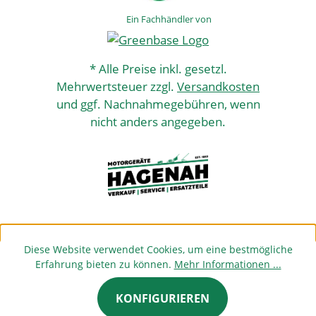
Ein Fachhändler von
* Alle Preise inkl. gesetzl.
Mehrwertsteuer zzgl.
Versandkosten
und ggf. Nachnahmegebühren, wenn
nicht anders angegeben.
Diese Website verwendet Cookies, um eine bestmögliche
Erfahrung bieten zu können.
Mehr Informationen ...
KONFIGURIEREN