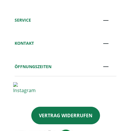
SERVICE
KONTAKT
ÖFFNUNGSZEITEN
VERTRAG WIDERRUFEN