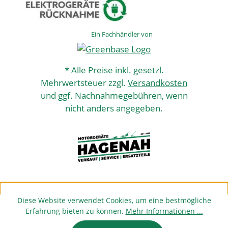
Ein Fachhändler von
* Alle Preise inkl. gesetzl.
Mehrwertsteuer zzgl.
Versandkosten
und ggf. Nachnahmegebühren, wenn
nicht anders angegeben.
Diese Website verwendet Cookies, um eine bestmögliche
Erfahrung bieten zu können.
Mehr Informationen ...