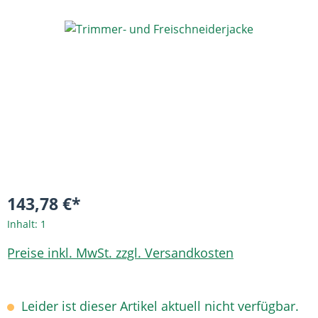
Bildergalerie überspringen
143,78 €*
Inhalt:
1
Preise inkl. MwSt. zzgl. Versandkosten
Leider ist dieser Artikel aktuell nicht verfügbar.