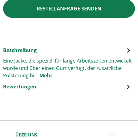
BESTELLANFRAGE SENDEN
Beschreibung
Eine Jacke, die speziell für lange Arbeitszeiten entwickelt
wurde und über einen Gurt verfügt, der zusätzliche
Polsterung bi…
Mehr
Bewertungen
ÜBER UNS