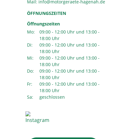
Mail:
ÖFFNUNGSZEITEN
Öffnungszeiten
Mo:
09:00 - 12:00 Uhr und 13:00 -
18:00 Uhr
Di:
09:00 - 12:00 Uhr und 13:00 -
18:00 Uhr
Mi:
09:00 - 12:00 Uhr und 13:00 -
18:00 Uhr
Do:
09:00 - 12:00 Uhr und 13:00 -
18:00 Uhr
Fr:
09:00 - 12:00 Uhr und 13:00 -
18:00 Uhr
Sa:
geschlossen