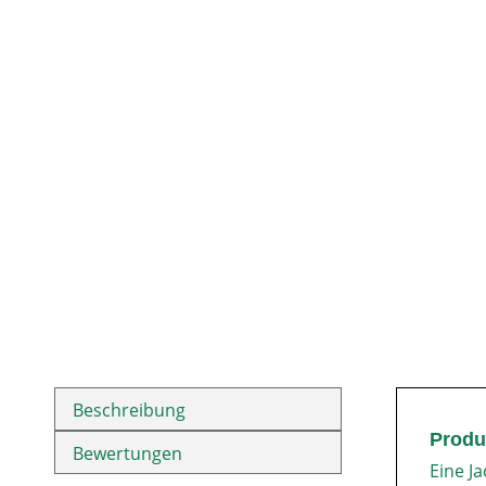
Beschreibung
Produ
Bewertungen
Eine Ja