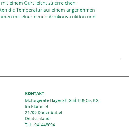
 mit einem Gurt leicht zu erreichen.
alten die Temperatur auf einem angenehmen
sammen mit einer neuen Armkonstruktion und
KONTAKT
Motorgeräte Hagenah GmbH & Co. KG
Im Klamm 4
21709 Düdenbüttel
Deutschland
Tel.:
041448004