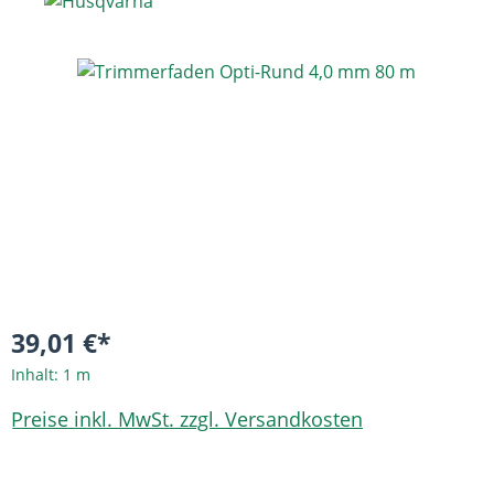
Bildergalerie überspringen
39,01 €*
Inhalt:
1 m
Preise inkl. MwSt. zzgl. Versandkosten