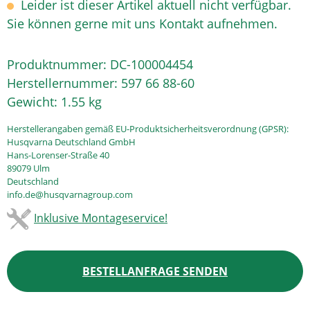
Leider ist dieser Artikel aktuell nicht verfügbar.
Sie können gerne mit uns Kontakt aufnehmen.
Produktnummer:
DC-100004454
Herstellernummer:
597 66 88-60
Gewicht:
1.55 kg
Herstellerangaben gemäß EU-Produktsicherheitsverordnung (GPSR):
Husqvarna Deutschland GmbH
Hans-Lorenser-Straße 40
89079 Ulm
Deutschland
info.de@husqvarnagroup.com
Inklusive Montageservice!
BESTELLANFRAGE SENDEN