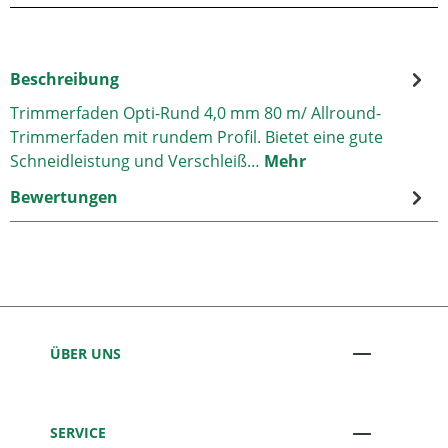
Beschreibung
Trimmerfaden Opti-Rund 4,0 mm 80 m/ Allround-
Trimmerfaden mit rundem Profil. Bietet eine gute
Schneidleistung und Verschleiß…
Mehr
Bewertungen
ÜBER UNS
SERVICE