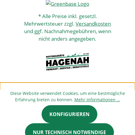
* Alle Preise inkl. gesetzl.
Mehrwertsteuer zzgl.
Versandkosten
und ggf. Nachnahmegebühren, wenn
nicht anders angegeben.
Diese Website verwendet Cookies, um eine bestmögliche
Erfahrung bieten zu können.
Mehr Informationen ...
KONFIGURIEREN
NUR TECHNISCH NOTWENDIGE