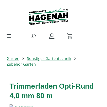
Zum Hauptinhalt springen
Garten
Sonstiges Gartentechnik
Zubehör Garten
Trimmerfaden Opti-Rund
4,0 mm 80 m