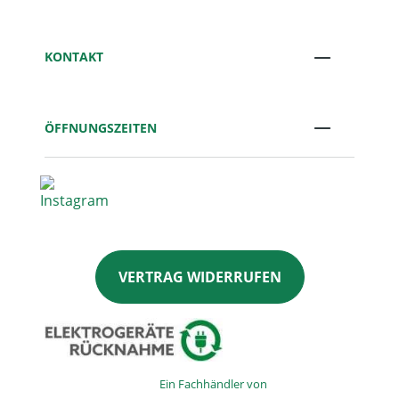
KONTAKT
ÖFFNUNGSZEITEN
VERTRAG WIDERRUFEN
Ein Fachhändler von