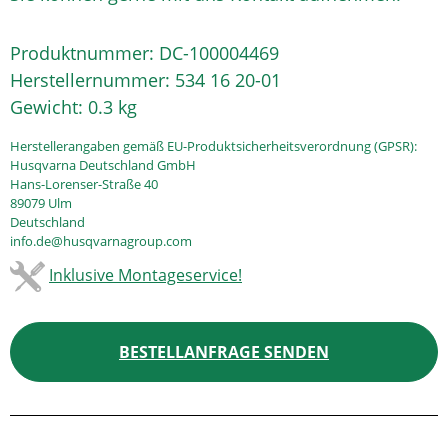
Produktnummer:
DC-100004469
Herstellernummer:
534 16 20-01
Gewicht:
0.3 kg
Herstellerangaben gemäß EU-Produktsicherheitsverordnung (GPSR):
Husqvarna Deutschland GmbH
Hans-Lorenser-Straße 40
89079 Ulm
Deutschland
info.de@husqvarnagroup.com
Inklusive Montageservice!
BESTELLANFRAGE SENDEN