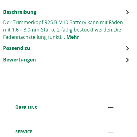
Beschreibung
Der Trimmerkopf R25 B M10 Battery kann mit Fäden
mit 1,6 – 3,0mm-Stärke 2-fädig bestückt werden.Die
Fadennachstellung funkti…
Mehr
Passend zu
Bewertungen
ÜBER UNS
SERVICE