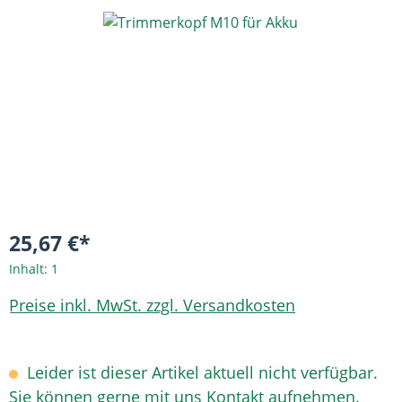
Bildergalerie überspringen
25,67 €*
Inhalt:
1
Preise inkl. MwSt. zzgl. Versandkosten
Leider ist dieser Artikel aktuell nicht verfügbar.
Sie können gerne mit uns Kontakt aufnehmen.