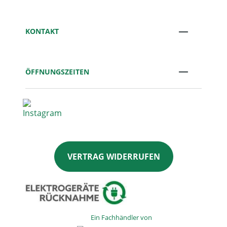
KONTAKT
ÖFFNUNGSZEITEN
VERTRAG WIDERRUFEN
Ein Fachhändler von