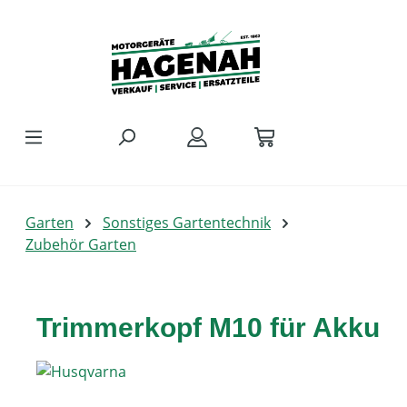
Zum Hauptinhalt springen
Garten
Sonstiges Gartentechnik
Zubehör Garten
Trimmerkopf M10 für Akku