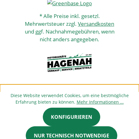
* Alle Preise inkl. gesetzl.
Mehrwertsteuer zzgl.
Versandkosten
und ggf. Nachnahmegebühren, wenn
nicht anders angegeben.
Diese Website verwendet Cookies, um eine bestmögliche
Erfahrung bieten zu können.
Mehr Informationen ...
KONFIGURIEREN
NUR TECHNISCH NOTWENDIGE