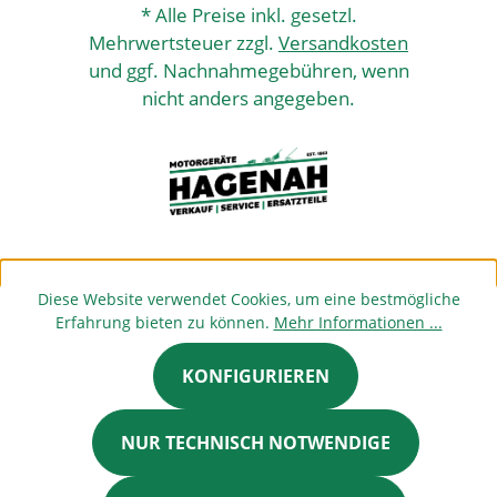
* Alle Preise inkl. gesetzl.
Mehrwertsteuer zzgl.
Versandkosten
und ggf. Nachnahmegebühren, wenn
nicht anders angegeben.
Diese Website verwendet Cookies, um eine bestmögliche
Erfahrung bieten zu können.
Mehr Informationen ...
KONFIGURIEREN
NUR TECHNISCH NOTWENDIGE