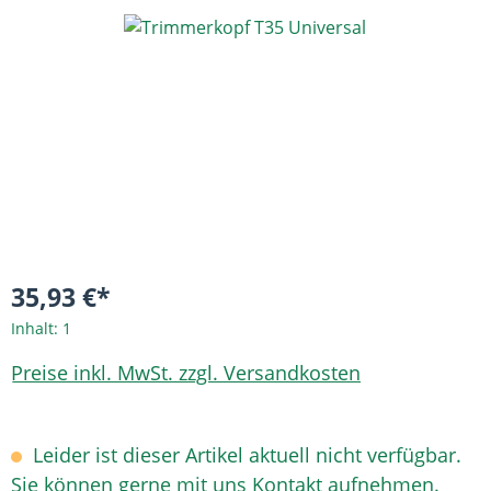
Bildergalerie überspringen
35,93 €*
Inhalt:
1
Preise inkl. MwSt. zzgl. Versandkosten
Leider ist dieser Artikel aktuell nicht verfügbar.
Sie können gerne mit uns Kontakt aufnehmen.