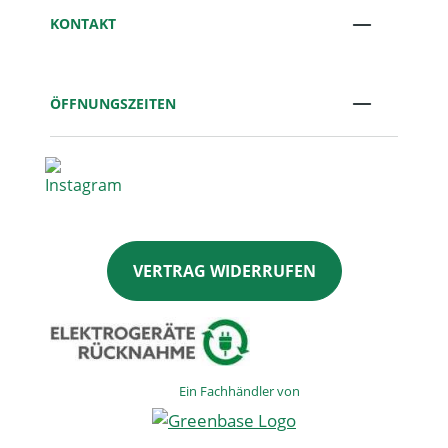
KONTAKT
ÖFFNUNGSZEITEN
VERTRAG WIDERRUFEN
Ein Fachhändler von