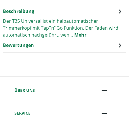
Beschreibung
Der T35 Universal ist ein halbautomatischer
Trimmerkopf mit Tap''n''Go Funktion. Der Faden wird
automatisch nachgeführt. wen…
Mehr
Bewertungen
ÜBER UNS
SERVICE