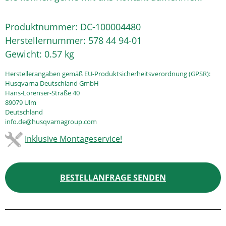
Produktnummer:
DC-100004480
Herstellernummer:
578 44 94-01
Gewicht:
0.57 kg
Herstellerangaben gemäß EU-Produktsicherheitsverordnung (GPSR):
Husqvarna Deutschland GmbH
Hans-Lorenser-Straße 40
89079 Ulm
Deutschland
info.de@husqvarnagroup.com
Inklusive Montageservice!
BESTELLANFRAGE SENDEN