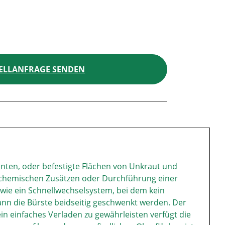
ELLANFRAGE SENDEN
nten, oder befestigte Flächen von Unkraut und
chemischen Zusätzen oder Durchführung einer
wie ein Schnellwechselsystem, bei dem kein
kann die Bürste beidseitig geschwenkt werden. Der
in einfaches Verladen zu gewährleisten verfügt die