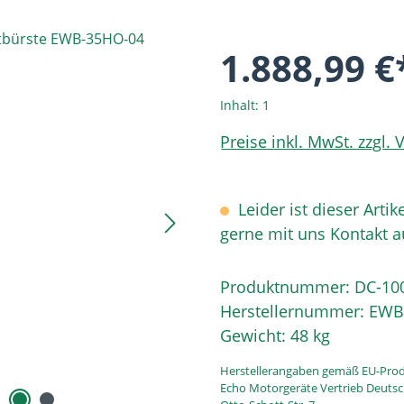
1.888,99 €
Inhalt:
1
Preise inkl. MwSt. zzgl.
Leider ist dieser Artik
gerne mit uns Kontakt 
Produktnummer:
DC-10
Herstellernummer:
EWB
Gewicht:
48 kg
Herstellerangaben gemäß EU-Prod
Echo Motorgeräte Vertrieb Deut