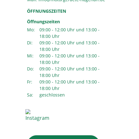
ÖFFNUNGSZEITEN
Öffnungszeiten
Mo:
09:00 - 12:00 Uhr und 13:00 -
18:00 Uhr
Di:
09:00 - 12:00 Uhr und 13:00 -
18:00 Uhr
Mi:
09:00 - 12:00 Uhr und 13:00 -
18:00 Uhr
Do:
09:00 - 12:00 Uhr und 13:00 -
18:00 Uhr
Fr:
09:00 - 12:00 Uhr und 13:00 -
18:00 Uhr
Sa:
geschlossen