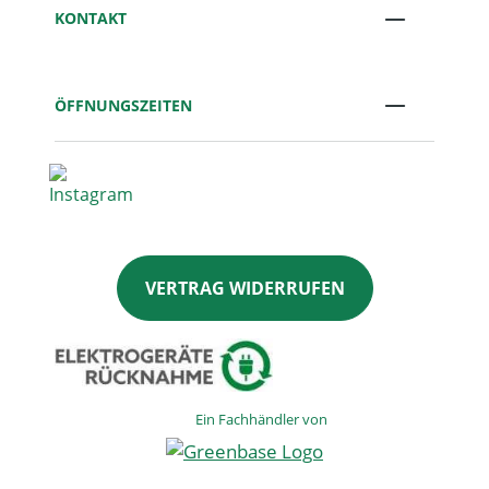
KONTAKT
ÖFFNUNGSZEITEN
VERTRAG WIDERRUFEN
Ein Fachhändler von