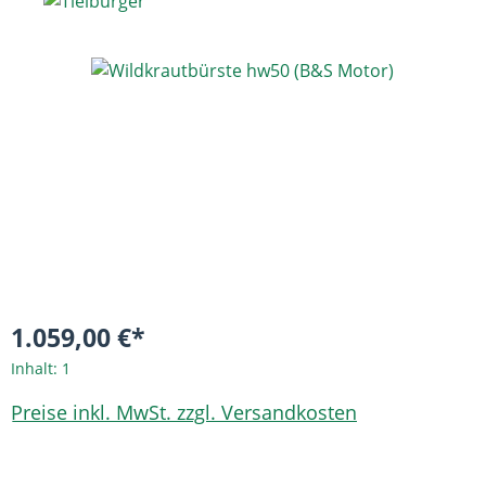
Bildergalerie überspringen
1.059,00 €*
Inhalt:
1
Preise inkl. MwSt. zzgl. Versandkosten