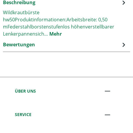
Beschreibung
Wildkrautbürste
hw50Produktinformationen:Arbeitsbreite: 0,50
mFederstahlborstenstufenlos höhenverstellbarer
Lenkerpannensich…
Mehr
Bewertungen
ÜBER UNS
SERVICE