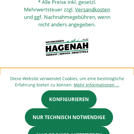
* Alle Preise inkl. gesetzl.
Mehrwertsteuer zzgl.
Versandkosten
und ggf. Nachnahmegebühren, wenn
nicht anders angegeben.
Diese Website verwendet Cookies, um eine bestmögliche
Erfahrung bieten zu können.
Mehr Informationen ...
KONFIGURIEREN
NUR TECHNISCH NOTWENDIGE