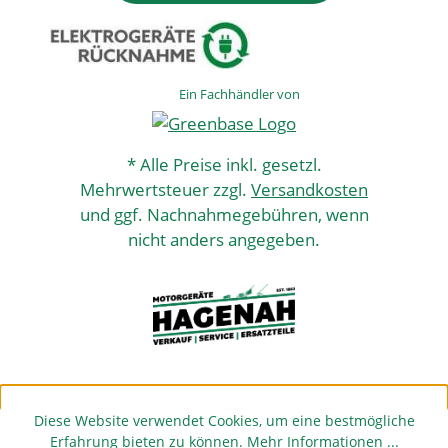
Ein Fachhändler von
* Alle Preise inkl. gesetzl.
Mehrwertsteuer zzgl.
Versandkosten
und ggf. Nachnahmegebühren, wenn
nicht anders angegeben.
Diese Website verwendet Cookies, um eine bestmögliche
Erfahrung bieten zu können.
Mehr Informationen ...