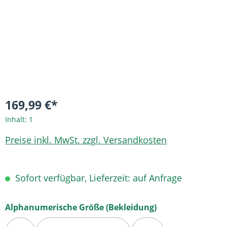
169,99 €*
Inhalt:
1
Preise inkl. MwSt. zzgl. Versandkosten
Sofort verfügbar, Lieferzeit: auf Anfrage
auswählen
Alphanumerische Größe (Bekleidung)