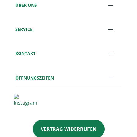
ÜBER UNS
SERVICE
KONTAKT
ÖFFNUNGSZEITEN
VERTRAG WIDERRUFEN