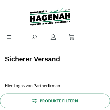
Zum Hauptinhalt springen
Sicherer Versand
Hier Logos von Partnerfirman
PRODUKTE FILTERN