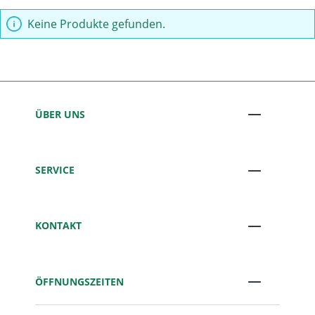
Keine Produkte gefunden.
ÜBER UNS
SERVICE
KONTAKT
ÖFFNUNGSZEITEN