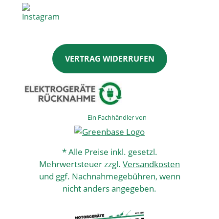
VERTRAG WIDERRUFEN
Ein Fachhändler von
* Alle Preise inkl. gesetzl.
Mehrwertsteuer zzgl.
Versandkosten
und ggf. Nachnahmegebühren, wenn
nicht anders angegeben.